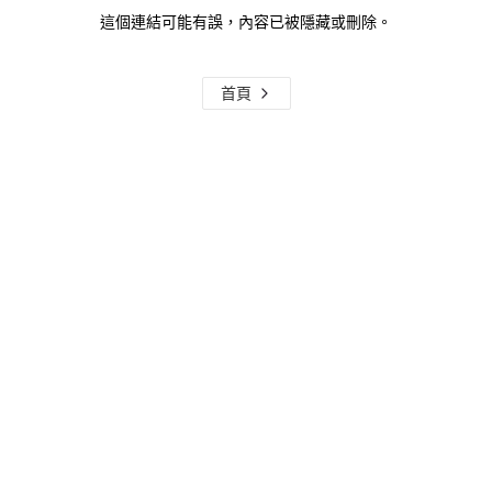
這個連結可能有誤，內容已被隱藏或刪除。
首頁