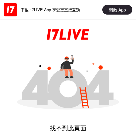
開啟 App
下載 17LIVE App 享受更直接互動
找不到此頁面