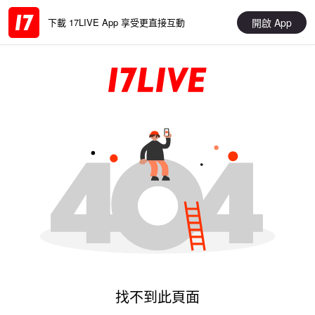
開啟 App
下載 17LIVE App 享受更直接互動
找不到此頁面