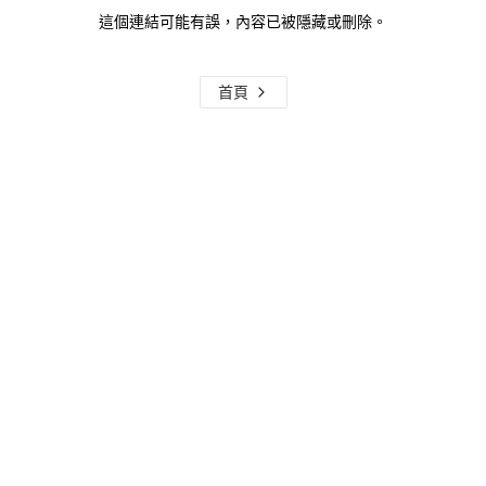
這個連結可能有誤，內容已被隱藏或刪除。
首頁