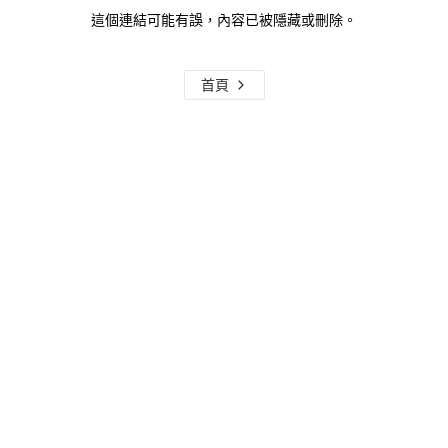
這個連結可能有誤，內容已被隱藏或刪除。
首頁