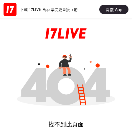
開啟 App
下載 17LIVE App 享受更直接互動
找不到此頁面