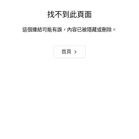
找不到此頁面
這個連結可能有誤，內容已被隱藏或刪除。
首頁