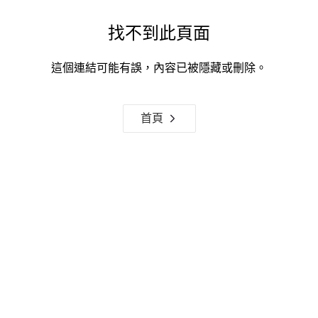
找不到此頁面
這個連結可能有誤，內容已被隱藏或刪除。
首頁