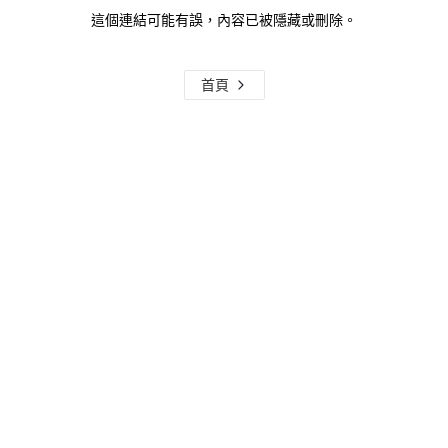
這個連結可能有誤，內容已被隱藏或刪除。
首頁