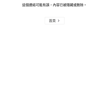
這個連結可能有誤，內容已被隱藏或刪除。
首頁