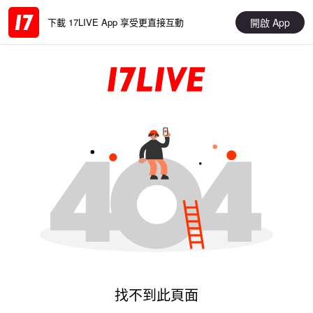
開啟 App
下載 17LIVE App 享受更直接互動
找不到此頁面