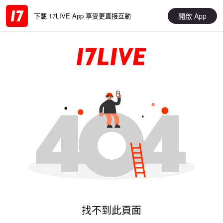
開啟 App
下載 17LIVE App 享受更直接互動
找不到此頁面