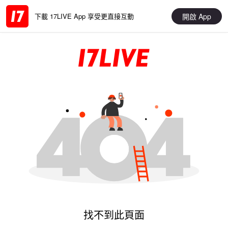
開啟 App
下載 17LIVE App 享受更直接互動
找不到此頁面