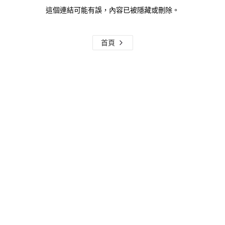
這個連結可能有誤，內容已被隱藏或刪除。
首頁