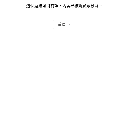
這個連結可能有誤，內容已被隱藏或刪除。
首頁