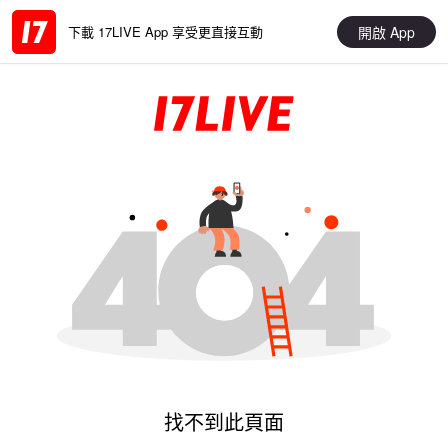
開啟 App
下載 17LIVE App 享受更直接互動
找不到此頁面