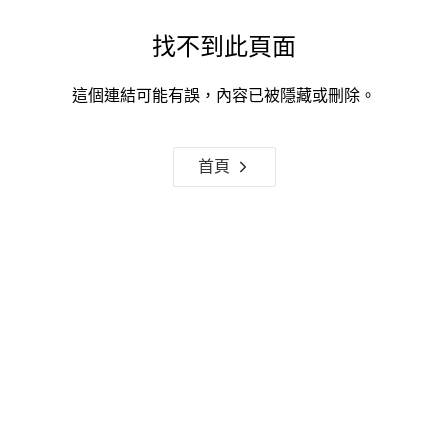
找不到此頁面
這個連結可能有誤，內容已被隱藏或刪除。
首頁