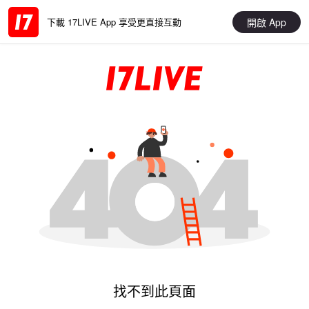
開啟 App
下載 17LIVE App 享受更直接互動
找不到此頁面