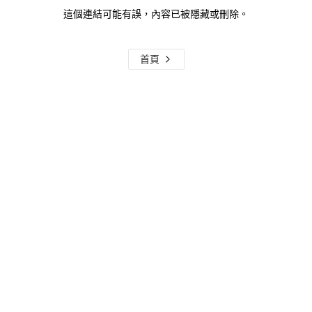
這個連結可能有誤，內容已被隱藏或刪除。
首頁