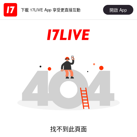
開啟 App
下載 17LIVE App 享受更直接互動
找不到此頁面