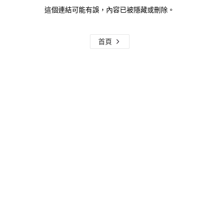
這個連結可能有誤，內容已被隱藏或刪除。
首頁