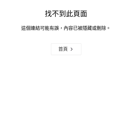
找不到此頁面
這個連結可能有誤，內容已被隱藏或刪除。
首頁