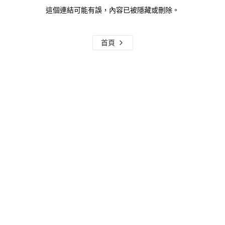
這個連結可能有誤，內容已被隱藏或刪除。
首頁