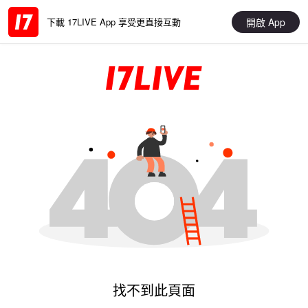
開啟 App
下載 17LIVE App 享受更直接互動
找不到此頁面