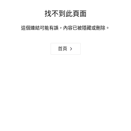
找不到此頁面
這個連結可能有誤，內容已被隱藏或刪除。
首頁