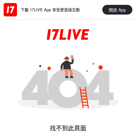
開啟 App
下載 17LIVE App 享受更直接互動
找不到此頁面