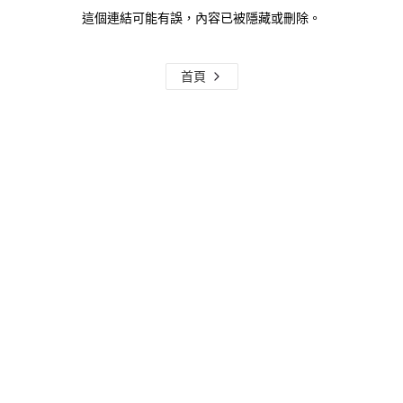
這個連結可能有誤，內容已被隱藏或刪除。
首頁