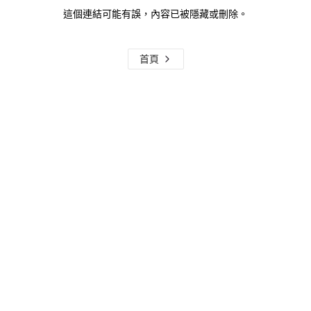
這個連結可能有誤，內容已被隱藏或刪除。
首頁