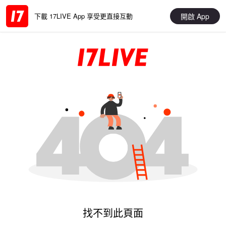
開啟 App
下載 17LIVE App 享受更直接互動
找不到此頁面