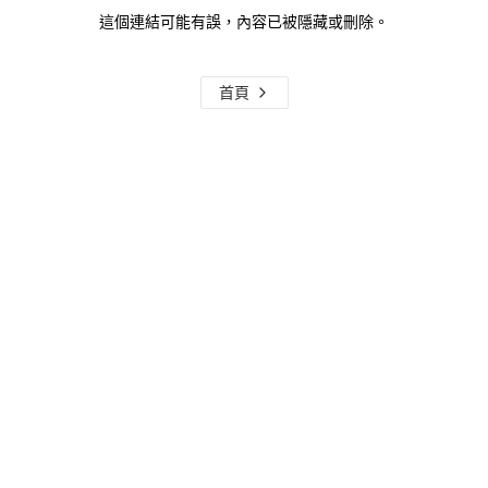
這個連結可能有誤，內容已被隱藏或刪除。
首頁