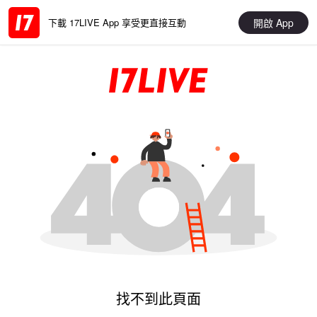
開啟 App
下載 17LIVE App 享受更直接互動
找不到此頁面