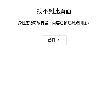
找不到此頁面
這個連結可能有誤，內容已被隱藏或刪除。
首頁