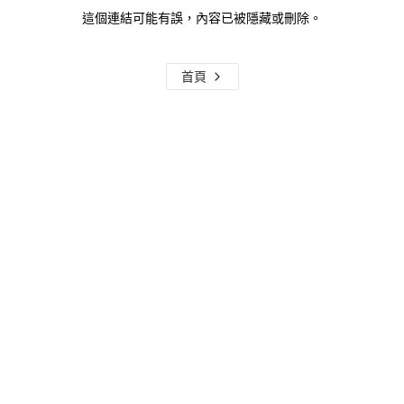
這個連結可能有誤，內容已被隱藏或刪除。
首頁