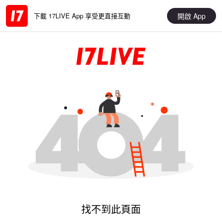
開啟 App
下載 17LIVE App 享受更直接互動
找不到此頁面