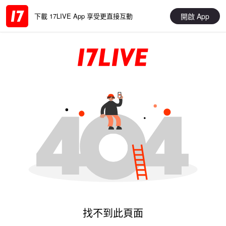
開啟 App
下載 17LIVE App 享受更直接互動
找不到此頁面