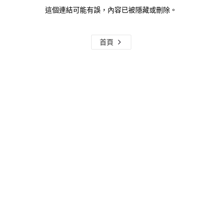
這個連結可能有誤，內容已被隱藏或刪除。
首頁