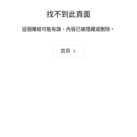
找不到此頁面
這個連結可能有誤，內容已被隱藏或刪除。
首頁