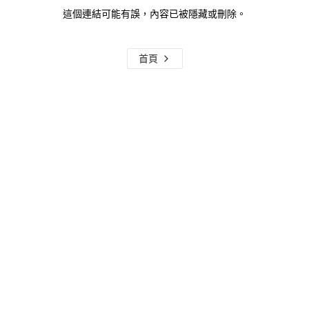
這個連結可能有誤，內容已被隱藏或刪除。
首頁