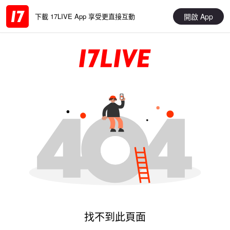
開啟 App
下載 17LIVE App 享受更直接互動
找不到此頁面