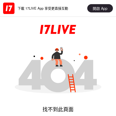
開啟 App
下載 17LIVE App 享受更直接互動
找不到此頁面