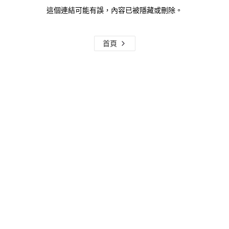
這個連結可能有誤，內容已被隱藏或刪除。
首頁