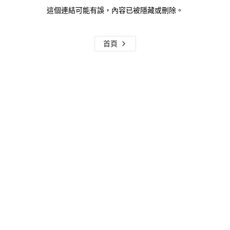
這個連結可能有誤，內容已被隱藏或刪除。
首頁