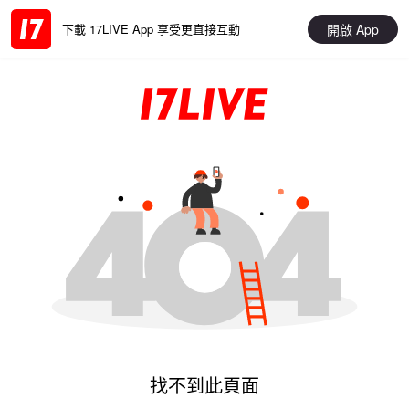
開啟 App
下載 17LIVE App 享受更直接互動
找不到此頁面