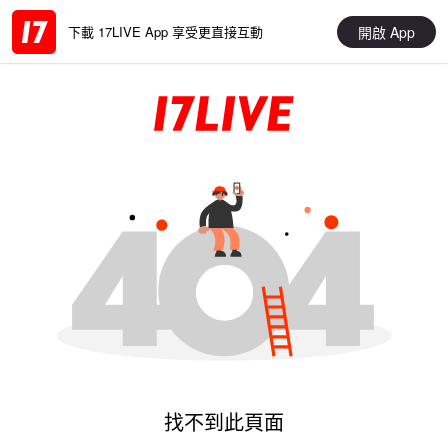
開啟 App
下載 17LIVE App 享受更直接互動
找不到此頁面