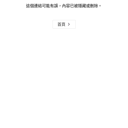
這個連結可能有誤，內容已被隱藏或刪除。
首頁