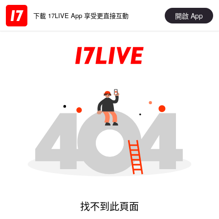
開啟 App
下載 17LIVE App 享受更直接互動
找不到此頁面