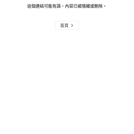
這個連結可能有誤，內容已被隱藏或刪除。
首頁