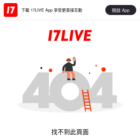
開啟 App
下載 17LIVE App 享受更直接互動
找不到此頁面