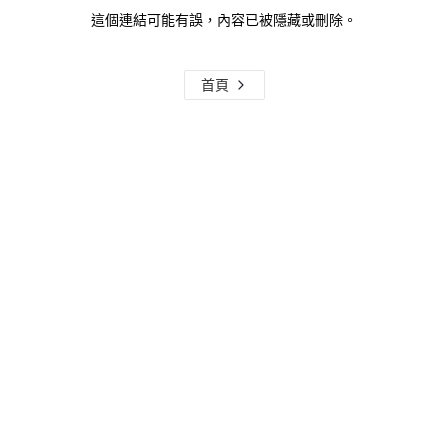
這個連結可能有誤，內容已被隱藏或刪除。
首頁