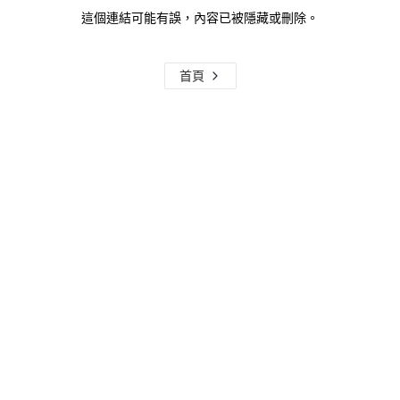
這個連結可能有誤，內容已被隱藏或刪除。
首頁