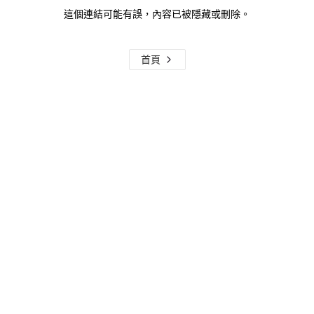
這個連結可能有誤，內容已被隱藏或刪除。
首頁