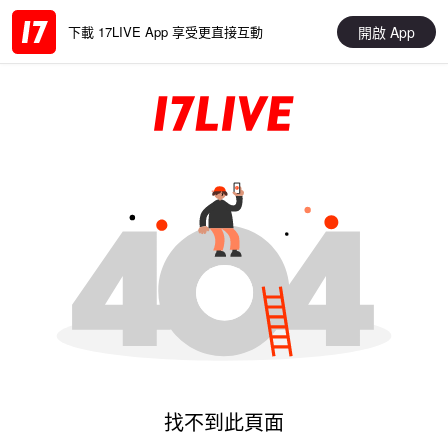
開啟 App
下載 17LIVE App 享受更直接互動
找不到此頁面