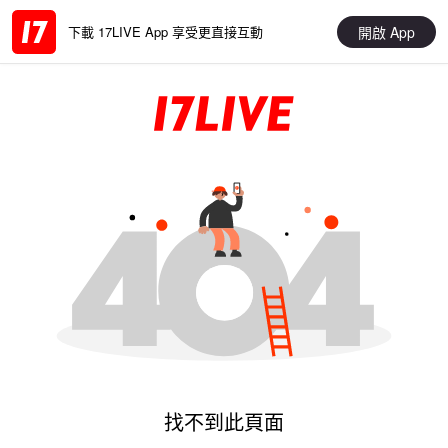
開啟 App
下載 17LIVE App 享受更直接互動
找不到此頁面