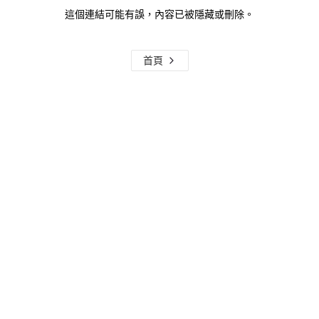
這個連結可能有誤，內容已被隱藏或刪除。
首頁