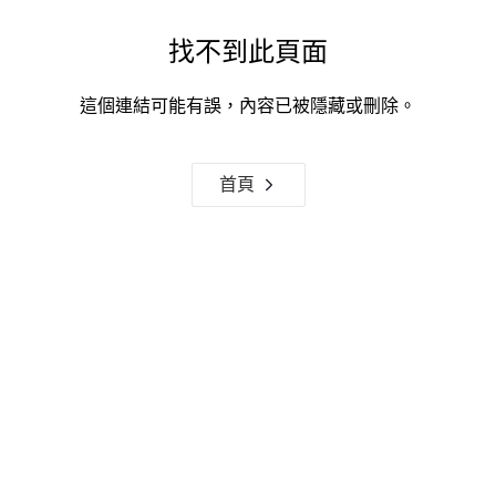
找不到此頁面
這個連結可能有誤，內容已被隱藏或刪除。
首頁