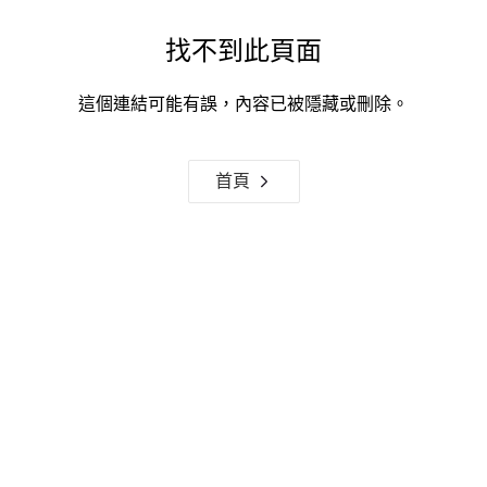
找不到此頁面
這個連結可能有誤，內容已被隱藏或刪除。
首頁