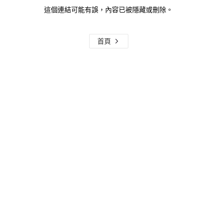
這個連結可能有誤，內容已被隱藏或刪除。
首頁