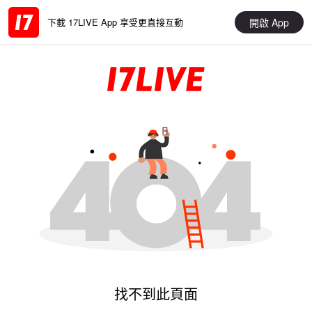
開啟 App
下載 17LIVE App 享受更直接互動
找不到此頁面