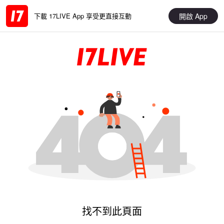
開啟 App
下載 17LIVE App 享受更直接互動
找不到此頁面