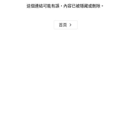
這個連結可能有誤，內容已被隱藏或刪除。
首頁