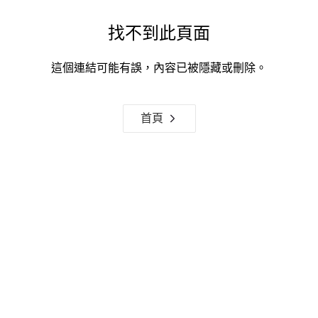
找不到此頁面
這個連結可能有誤，內容已被隱藏或刪除。
首頁