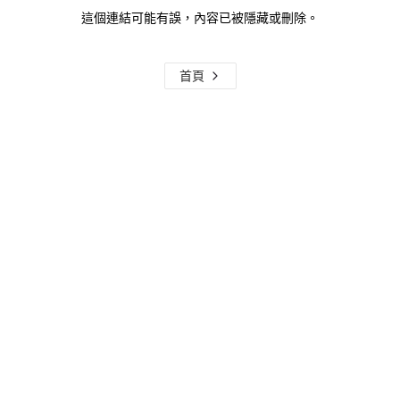
這個連結可能有誤，內容已被隱藏或刪除。
首頁