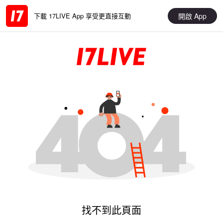
開啟 App
下載 17LIVE App 享受更直接互動
找不到此頁面