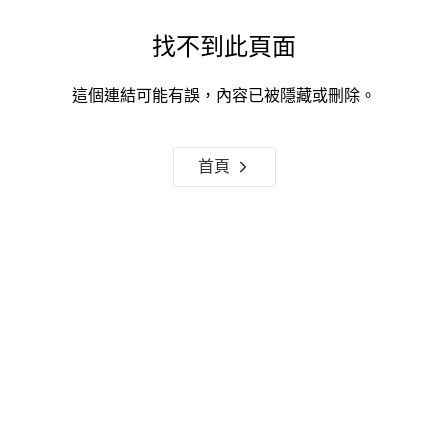
找不到此頁面
這個連結可能有誤，內容已被隱藏或刪除。
首頁