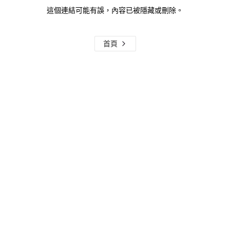
這個連結可能有誤，內容已被隱藏或刪除。
首頁