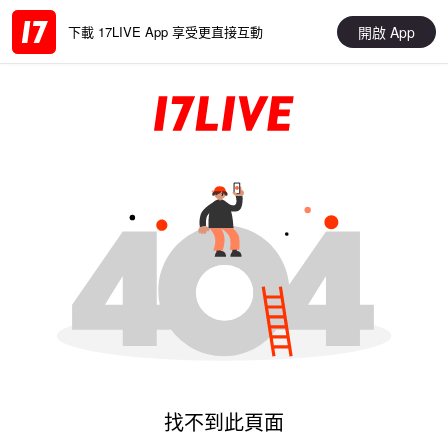
開啟 App
下載 17LIVE App 享受更直接互動
找不到此頁面