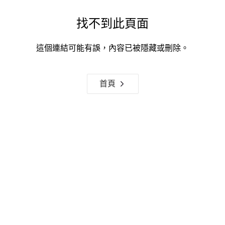
找不到此頁面
這個連結可能有誤，內容已被隱藏或刪除。
首頁