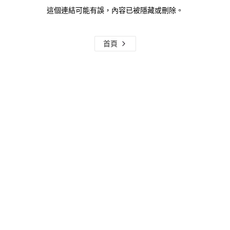
這個連結可能有誤，內容已被隱藏或刪除。
首頁