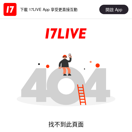
開啟 App
下載 17LIVE App 享受更直接互動
找不到此頁面