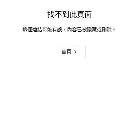
找不到此頁面
這個連結可能有誤，內容已被隱藏或刪除。
首頁