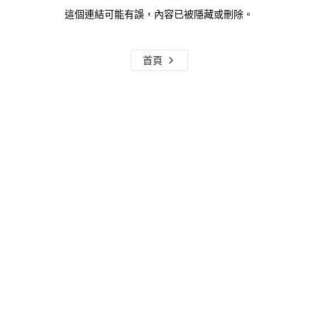
這個連結可能有誤，內容已被隱藏或刪除。
首頁