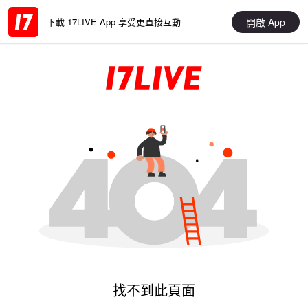
開啟 App
下載 17LIVE App 享受更直接互動
找不到此頁面