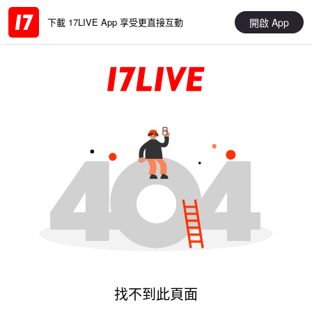
開啟 App
下載 17LIVE App 享受更直接互動
找不到此頁面