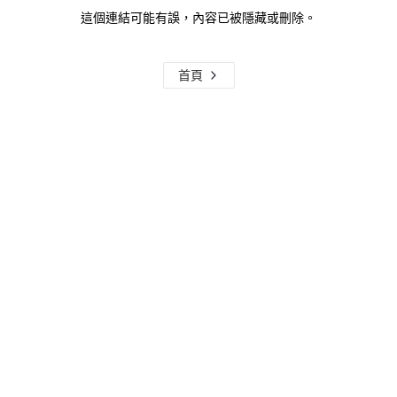
這個連結可能有誤，內容已被隱藏或刪除。
首頁