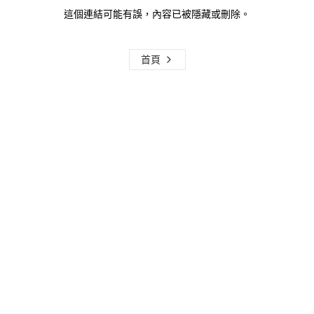
這個連結可能有誤，內容已被隱藏或刪除。
首頁