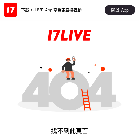
開啟 App
下載 17LIVE App 享受更直接互動
找不到此頁面