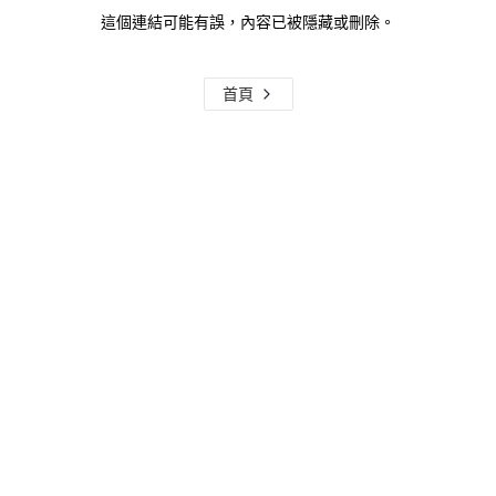
這個連結可能有誤，內容已被隱藏或刪除。
首頁