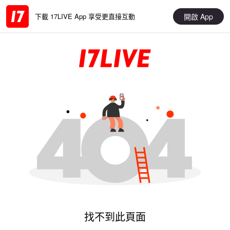
開啟 App
下載 17LIVE App 享受更直接互動
找不到此頁面