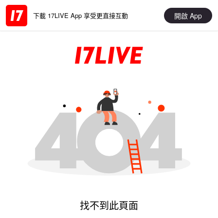
開啟 App
下載 17LIVE App 享受更直接互動
找不到此頁面