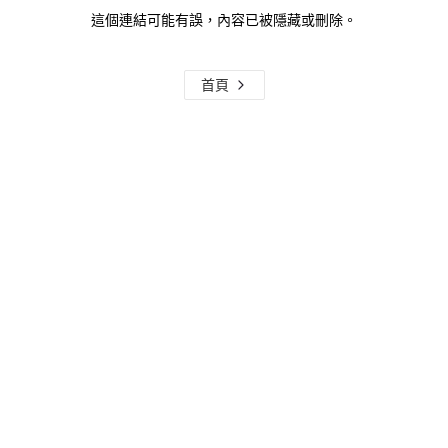
這個連結可能有誤，內容已被隱藏或刪除。
首頁