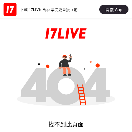
開啟 App
下載 17LIVE App 享受更直接互動
找不到此頁面