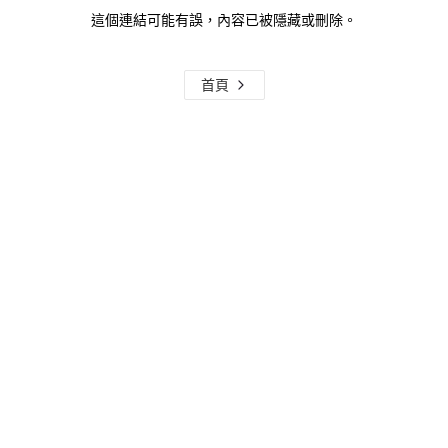
這個連結可能有誤，內容已被隱藏或刪除。
首頁