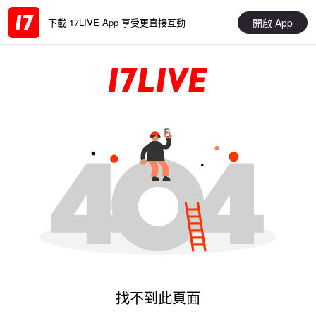
開啟 App
下載 17LIVE App 享受更直接互動
找不到此頁面