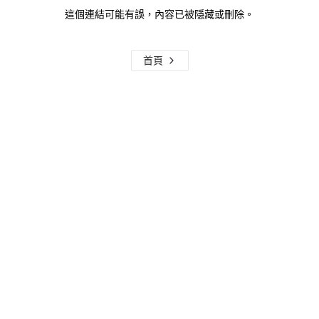
這個連結可能有誤，內容已被隱藏或刪除。
首頁